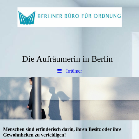
Die Aufräumerin in Berlin
Irrtümer
Menschen sind erfinderisch darin, ihren Besitz oder ihre
Gewohnheiten zu verteidigen!