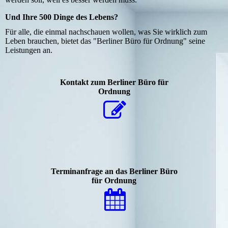
Und Ihre 500 Dinge des Lebens?
Für alle, die einmal nachschauen wollen, was Sie wirklich zum
Leben brauchen, bietet das "Berliner Büro für Ordnung" seine
Leistungen an.
Kontakt zum Berliner Büro für
Ordnung
Terminanfrage an das Berliner Büro
für Ordnung