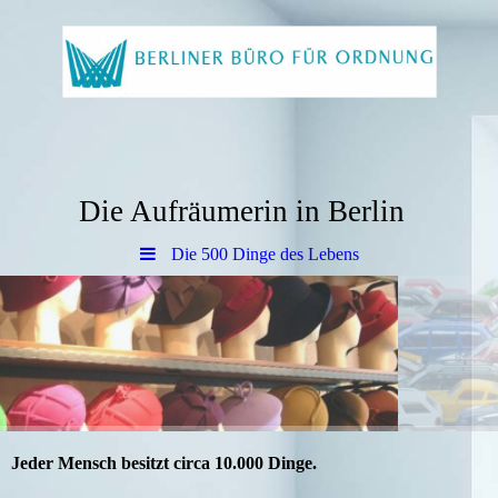
Die Aufräumerin in Berlin
Die 500 Dinge des Lebens
Jeder Mensch besitzt circa 10.000 Dinge.