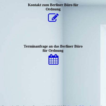
Kontakt zum Berliner Büro für
Ordnung
Terminanfrage an das Berliner Büro
für Ordnung