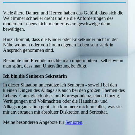
Viele ältere Damen und Herren haben das Gefühl, dass sich die
Welt immer schneller dreht und sie die Anforderungen des
modernen Lebens nicht mehr erfassen; geschweige denn
bewältigen.
Hinzu kommt, dass die Kinder oder Enkelkinder nicht in der
Nähe wohnen oder von ihrem eigenen Leben sehr stark in
Anspruch genommen sind.
Bekannte und Freunde möchte man ungern bitten - selbst wenn
man spürt, dass man Unterstützung benötigt.
Ich bin die Senioren Sekretärin
In dieser Situation unterstütze ich Senioren - sowohl bei den
kleinen Dingen des Alltags als auch bei den großen Themen des
Lebens. Ganz gleich ob es um Korrespondenz, einen Umzug,
Verfügungen und Vollmachten oder die Haushalts- und
Alltagsorganisation geht - ich kümmere mich um alles, was sie
mir anvertrauen mit absoluter Diskretion und Seriosität.
Meine besonderen Angebote für
Senioren
.