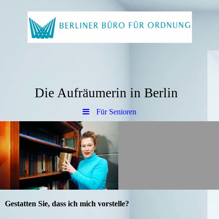
Die Aufräumerin in Berlin
Für Senioren
Gestatten Sie, dass ich mich vorstelle?